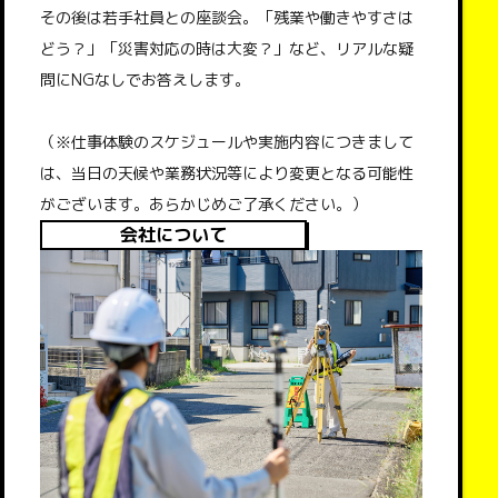
その後は若手社員との座談会。「残業や働きやすさは
どう？」「災害対応の時は大変？」など、リアルな疑
問にNGなしでお答えします。
（※仕事体験のスケジュールや実施内容につきまして
は、当日の天候や業務状況等により変更となる可能性
がございます。あらかじめご了承ください。）
会社について