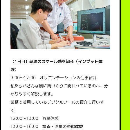
【1日目】現場のスケール感を知る（インプット体
験）
9:00～12:00 オリエンテーション＆仕事紹介
私たちがどんな風に街づくりに関わっているのか、分
かりやすく解説します。
業務で活用しているデジタルツールの紹介も行いま
す。
12:00～13:00 お昼休憩
13:00～16:00 調査・測量の疑似体験