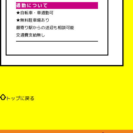
通勤について
★自転車・車通勤可
★無料駐車場あり
最寄り駅からの送迎も相談可能
交通費支給無し
トップに戻る