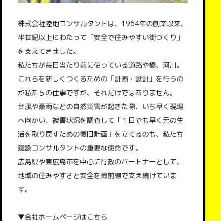
株式会社陸地コンサルタントは、1964年の創業以来、
半世紀以上にわたって「安全で住みやすい街づくり」
を支えてきました。
私たちが毎日当たり前に使っている道路や橋、河川。
これらを新しくつくるための「計画・設計」を行うの
が私たちの仕事ですが、それだけではありません。
台風や豪雨などの自然災害が起きた際、いち早く現場
へ向かい、被害状況を調査して「１日でも早く元の生
活を取り戻すための復旧計画」を立てるのも、私たち
建設コンサルタントの重要な使命です。
広島県や東広島市を中心に行政のパートナーとして、
地域の住みやすさと安全を最前線で支え続けていま
す。
▼会社ホームページはこちら