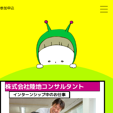
参加申込
株式会社陸地コンサルタント
インターンシップ中のお仕事