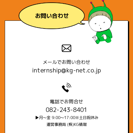
お問い合わせ
メールでお問い合わせ
internship@kg-net.co.jp
電話でお問合せ
082-243-8401
▶月～金 9:00～17:00※土日祝休み
運営事務局 (株)KG情報